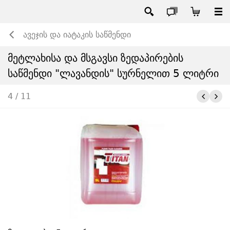
ავეჯის და იატაკის საწმენდი
მეტლახისა და მსგავსი ზედაპირების
საწმენდი "ლავანდის" სურნელით 5 ლიტრი
4 / 11