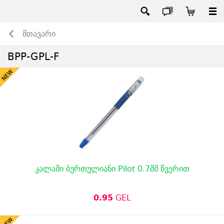
მთავარი
BPP-GPL-F
კალამი ბურთულიანი Pilot 0.7მმ წვერით
0.95
GEL