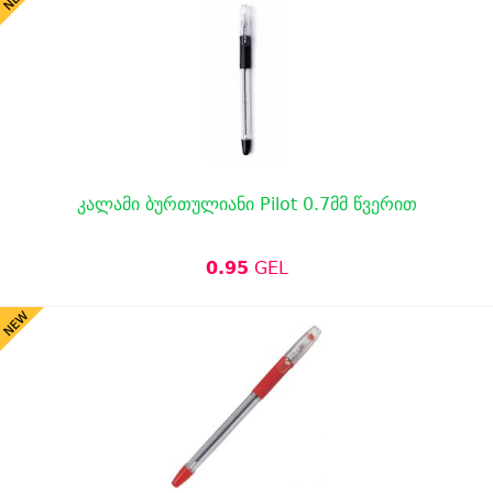
კალამი ბურთულიანი Pilot 0.7მმ წვერით
0.95
GEL