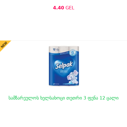
4.40
GEL
სამზარეულოს ხელსახოცი თეთრი 3 ფენა 12 ცალი