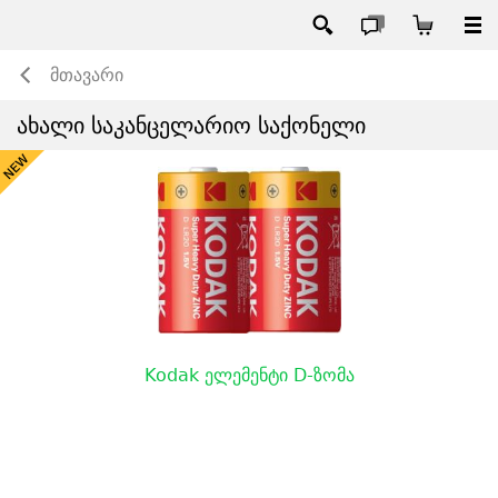
მთავარი
ახალი საკანცელარიო საქონელი
Kodak ელემენტი D-ზომა