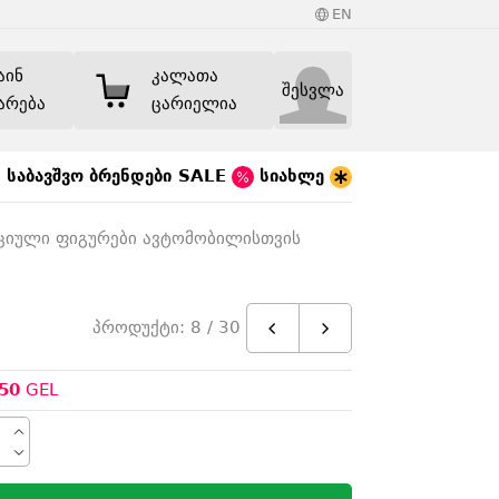
EN
აინ
კალათა
შესვლა
არება
ცარიელია
საბავშვო
ბრენდები
SALE
სიახლე
ციული ფიგურები ავტომობილისთვის
პროდუქტი: 8 / 30
50
GEL