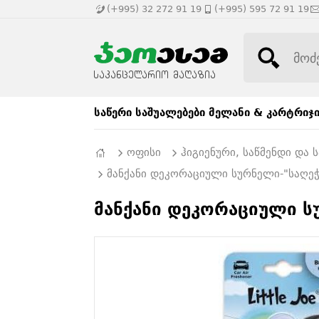
(+995) 32 272 91 19
(+995) 595 72 91 19
საწერი საშუალებები
მელანი & კარტრიჯ
ოფისი
ჰიგიენური, საწმენდი და
მანქანი დეკორაციული სურნელი-"საღეჭ
მანქანი დეკორაციული ს