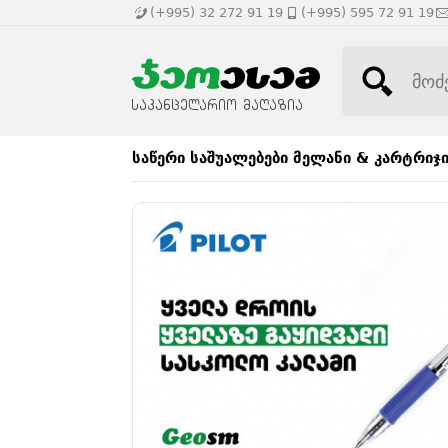
(+995) 32 272 91 19
(+995) 595 72 91 19
საწერი საშუალებები
მელანი & კარტრიჯ