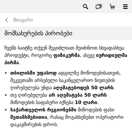
მთავარი
მომსახურების პირობები
ჩვენს საიტზე თქვენ შეგიძლიათ შეიძინოთ სხვადასხვა
პროდუქტი, როგორც
ფიზიკურმა
, ასევე
იურიდიულმა
პირმა
.
•
თბილისში უფასოდ
ადგილზე მოწოდებისათვის,
შეკვეთაში არსებული საკანცელარიო ნივთების
ღირებულება უნდა
აღემატებოდეს 50 ლარს
.
•
თუ ღირებულება
არ აღემატება 50 ლარს
მიწოდების საფასური იქნება
10 ლარი
.
•
საქართველოს რეგიონებში
მიწოდების ფასი
შეთანხმებითია
, რასაც მოგახსენებთ ოპერატორი
დაკავშირების დროს.