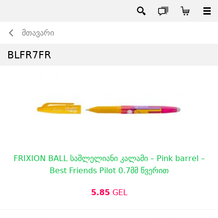
მთავარი
BLFR7FR
FRIXION BALL საშლელიანი კალამი – Pink barrel –
Best Friends Pilot 0.7მმ წვერით
5.85
GEL