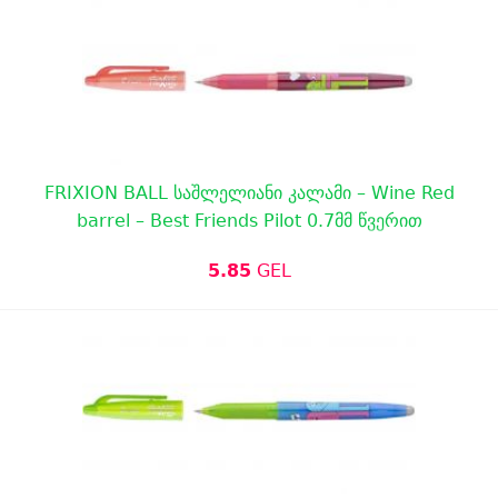
FRIXION BALL საშლელიანი კალამი – Wine Red
barrel – Best Friends Pilot 0.7მმ წვერით
5.85
GEL