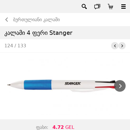
ბურთულიანი კალამი
კალამი 4 ფერი Stanger
124 / 133
ფასი:
4.72
GEL