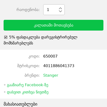
რაოდენობა:
1
კალათაში მოთავსება
5% ფასდაკლება დარეგისტრირებულ
მომხმარებლებს
კოდი:
650007
შტრიხკოდი:
4011886041373
ბრენდი:
Stanger
◦
გააზიარე Facebook-ზე
◦
დასვით კითხვა ნივთზე
მახასიათებლები