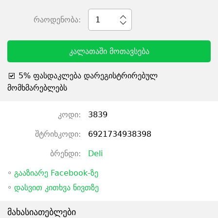
რაოდენობა:
1
კალათაში მოთავსება
5% ფასდაკლება დარეგისტრირებულ
მომხმარებლებს
კოდი:
3839
შტრიხკოდი:
6921734938398
ბრენდი:
Deli
◦
გააზიარე Facebook-ზე
◦
დასვით კითხვა ნივთზე
მახასიათებლები