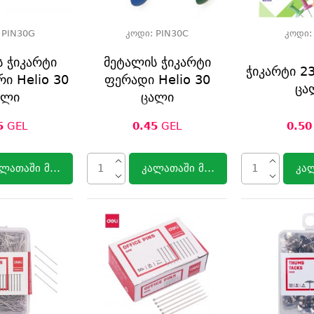
:
PIN30G
კოდი:
PIN30C
კოდი
 ჭიკარტი
მეტალის ჭიკარტი
ჭიკარტი 23
ი Helio 30
ფერადი Helio 30
ცა
ალი
ცალი
5
GEL
0.45
GEL
0.50
ლათაში მოთავსება
კალათაში მოთავსება
კა