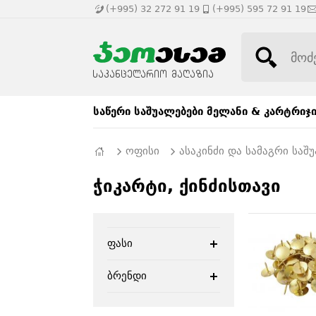
(+995) 32 272 91 19
(+995) 595 72 91 19
საწერი საშუალებები
მელანი & კარტრიჯ
ოფისი
ასაკინძი და სამაგრი საშ
ჭიკარტი, ქინძისთავი
ფასი
ბრენდი