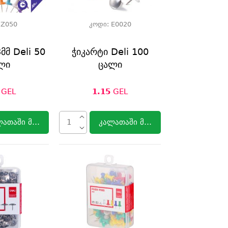
:
Z050
კოდი:
E0020
მმ Deli 50
ჭიკარტი Deli 100
ლი
ცალი
GEL
1.15
GEL
ლათაში მოთავსება
კალათაში მოთავსება