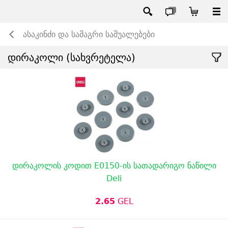
ასაკინძი და სამაგრი საშუალებები
დირაკოლი (სახვრეტელა)
დირაკოლის კოდით E0150-ის სათადარიგო ნაწილი
Deli
2.65
GEL