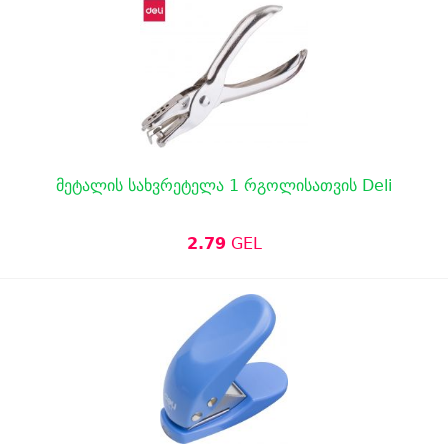
მეტალის სახვრეტელა 1 რგოლისათვის Deli
2.79
GEL