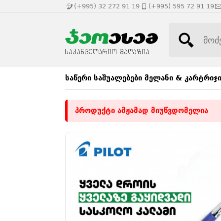
(+995) 32 272 91 19
(+995) 595 72 91 19
საწერი საშუალებები
მელანი & კარტრიჯ
პროდუქტი ამჟამად მიუწვდომელია