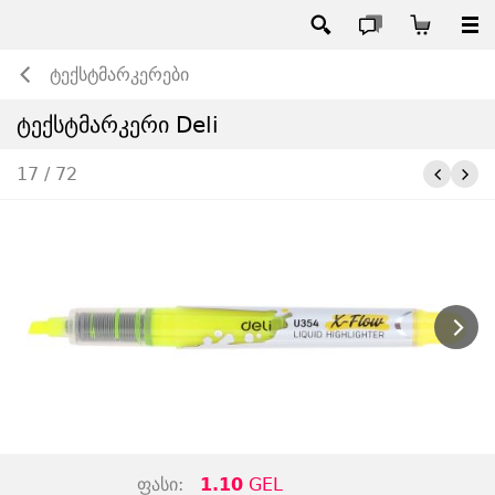
ტექსტმარკერები
ტექსტმარკერი Deli
17 / 72
ფასი:
1.10
GEL