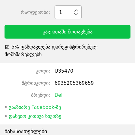
რაოდენობა:
1
კალათაში მოთავსება
5% ფასდაკლება დარეგისტრირებულ
მომხმარებლებს
კოდი:
U35470
შტრიხკოდი:
6935205369659
ბრენდი:
Deli
◦
გააზიარე Facebook-ზე
◦
დასვით კითხვა ნივთზე
მახასიათებლები