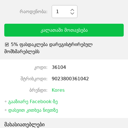
რაოდენობა:
1
კალათაში მოთავსება
5% ფასდაკლება დარეგისტრირებულ
მომხმარებლებს
კოდი:
36104
შტრიხკოდი:
9023800361042
ბრენდი:
Kores
◦
გააზიარე Facebook-ზე
◦
დასვით კითხვა ნივთზე
მახასიათებლები