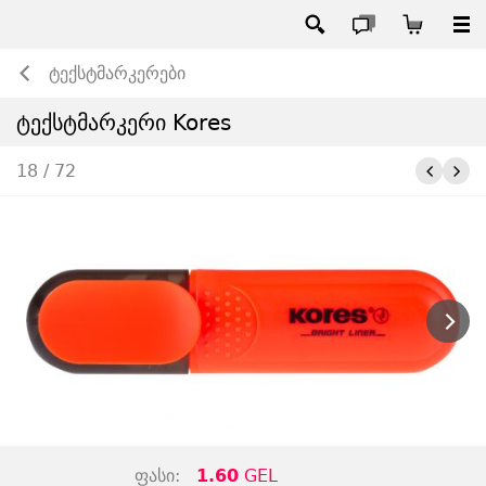
ტექსტმარკერები
ტექსტმარკერი Kores
18 / 72
ფასი:
1.60
GEL