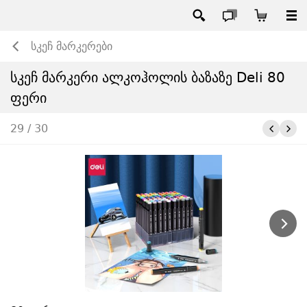
სკეჩ მარკერები
სკეჩ მარკერი ალკოჰოლის ბაზაზე Deli 80
ფერი
29 / 30