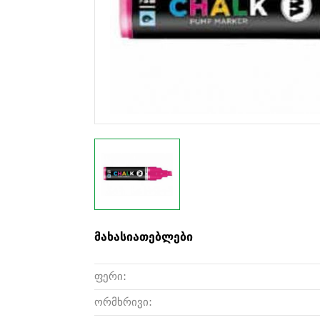
მახასიათებლები
ფერი:
ორმხრივი: