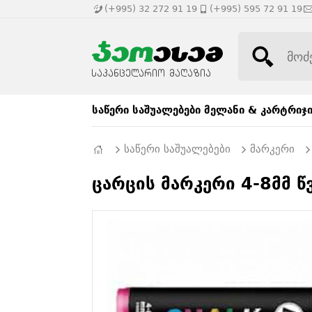
(+995) 32 272 91 19
(+995) 595 72 91 19
საწერი საშუალებები
მელანი & კარტრიჯ
საწერი საშუალებები
მარკერი
ცარცის მარკერი 4-8მმ წ