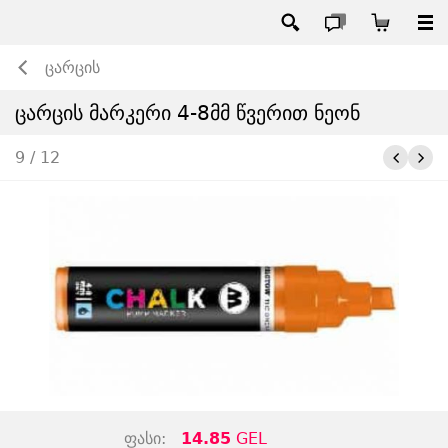
ცარცის
ცარცის მარკერი 4-8მმ წვერით ნეონ
9 / 12
ფასი:
14.85
GEL