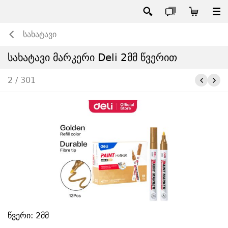
სახატავი
სახატავი მარკერი Deli 2მმ წვერით
2 / 301
წვერი: 2მმ