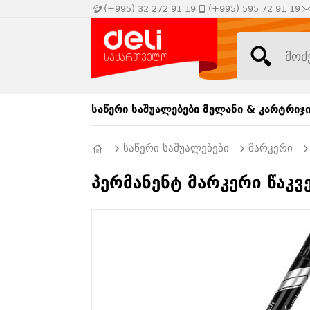
(+995) 32 272 91 19
(+995) 595 72 91 19
საწერი საშუალებები
მელანი & კარტრიჯ
საწერი საშუალებები
მარკერი
პერმანენტ მარკერი წაკვ