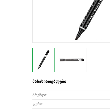
მახასიათებლები
ბრენდი:
ფერი: