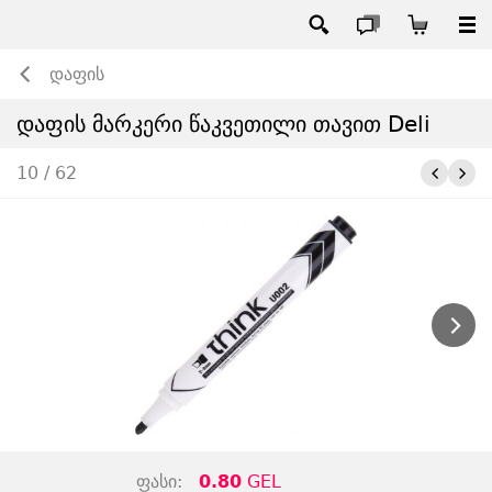
დაფის
დაფის მარკერი წაკვეთილი თავით Deli
10 / 62
ფასი:
0.80
GEL