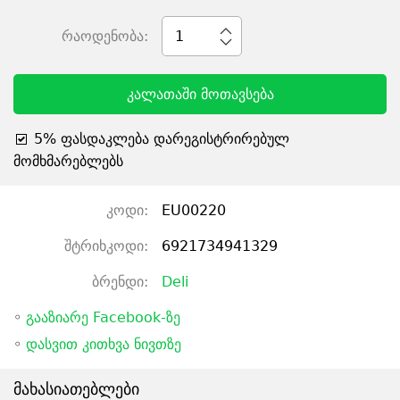
რაოდენობა:
1
კალათაში მოთავსება
5% ფასდაკლება დარეგისტრირებულ
მომხმარებლებს
კოდი:
EU00220
შტრიხკოდი:
6921734941329
ბრენდი:
Deli
◦
გააზიარე Facebook-ზე
◦
დასვით კითხვა ნივთზე
მახასიათებლები