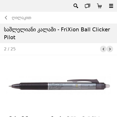
ღილაკით
საშლელიანი კალამი - FriXion Ball Clicker
Pilot
2 / 25