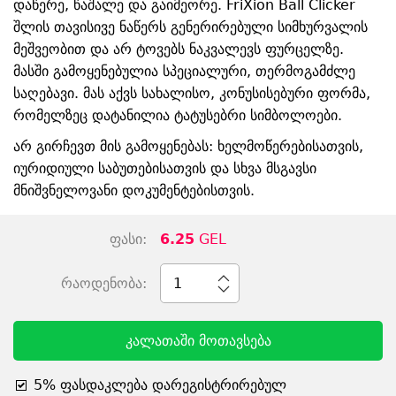
დაწერე, წაშალე და გაიმეორე. FriXion Ball Clicker
შლის თავისივე ნაწერს გენერირებული სიმხურვალის
მეშვეობით და არ ტოვებს ნაკვალევს ფურცელზე.
მასში გამოყენებულია სპეციალური, თერმოგამძლე
საღებავი. მას აქვს სახალისო, კონუსისებური ფორმა,
რომელზეც დატანილია ტატუსებრი სიმბოლოები.
არ გირჩევთ მის გამოყენებას: ხელმოწერებისათვის,
იურიდიული საბუთებისათვის და სხვა მსგავსი
მნიშვნელოვანი დოკუმენტებისთვის.
ფასი:
6.25
GEL
რაოდენობა:
1
კალათაში მოთავსება
5% ფასდაკლება დარეგისტრირებულ