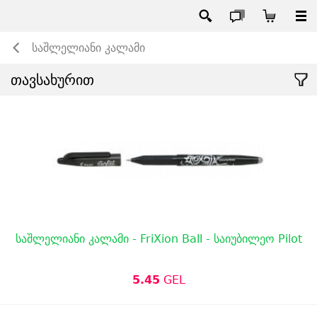
საშლელიანი კალამი
თავსახურით
საშლელიანი კალამი - FriXion Ball - საიუბილეო Pilot
5.45
GEL