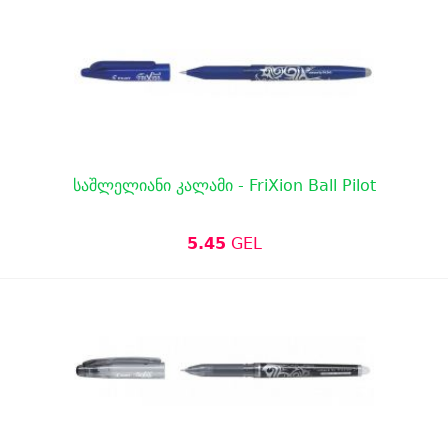
საშლელიანი კალამი - FriXion Ball Pilot
5.45
GEL