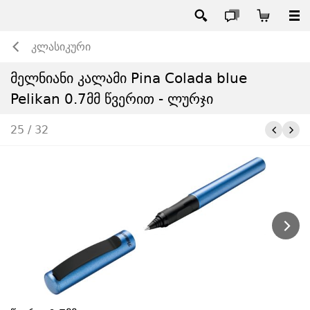
კლასიკური
მელნიანი კალამი Pina Colada blue
Pelikan 0.7მმ წვერით - ლურჯი
25 / 32