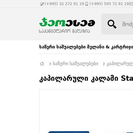
(+995) 32 272 91 19
(+995) 595 72 91 19
საწერი საშუალებები
მელანი & კარტრიჯ
საწერი საშუალებები
კაპილარულ
კაპილარული კალამი Sta