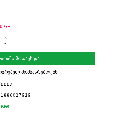
0
GEL
ათაში მოთავსება
რირებულ მომხმარებლებს
20002
11886027919
nger