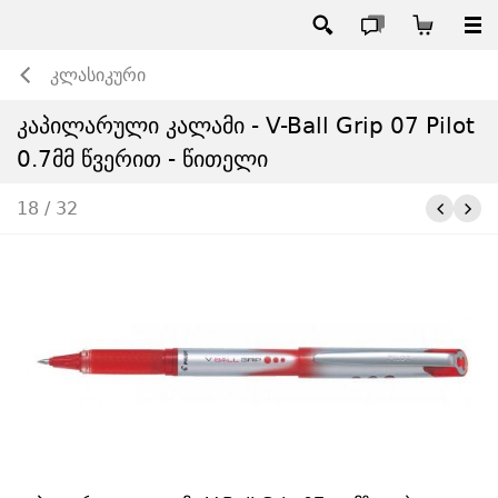
კლასიკური
კაპილარული კალამი - V-Ball Grip 07 Pilot
0.7მმ წვერით - წითელი
18 / 32