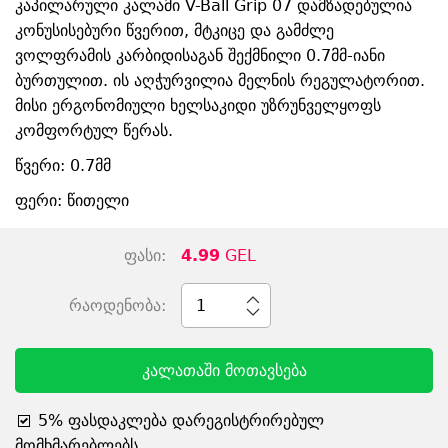
კაპილარული კალამი V-Ball Grip 07 დამზადებულია
კონუსისებური წვერით, მტკიცე და გამძლე
ვოლფრამის კარბიდისაგან შექმნილი 0.7მმ-იანი
ბურთულით. ის აღჭურვილია მელნის რეგულატორით.
მისი ერგონომიული ხელსაკიდი უზრუნველყოფს
კომფორტულ წერას.
წვერი: 0.7მმ
ფერი: წითელი
ფასი:
4.99
GEL
რაოდენობა:
1
კალათაში მოთავსება
5% ფასდაკლება დარეგისტრირებულ
მომხმარებლებს