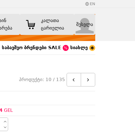
EN
აინ
კალათა
შესვლა
არება
ცარიელია
საბავშვო
ბრენდები
SALE
სიახლე
პროდუქტი: 10 / 135
4
GEL