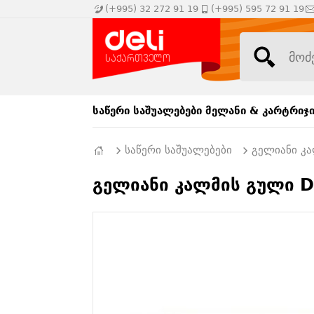
(+995) 32 272 91 19
(+995) 595 72 91 19
საწერი საშუალებები
მელანი & კარტრიჯ
საწერი საშუალებები
გელიანი კ
გელიანი კალმის გული D