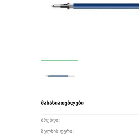
მახასიათებლები
ბრენდი:
მელნის ფერი: