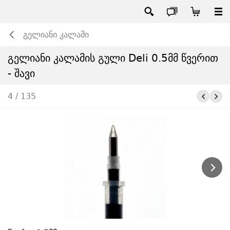
გელიანი კალამი
გელიანი კალამის გული Deli 0.5მმ წვერით
- შავი
4 / 135