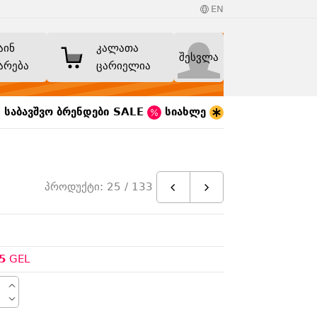
EN
აინ
კალათა
შესვლა
არება
ცარიელია
საბავშვო
ბრენდები
SALE
სიახლე
პროდუქტი: 25 / 133
5
GEL