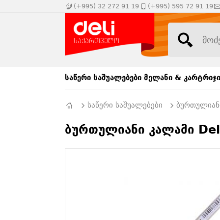
(+995) 32 272 91 19
(+995) 595 72 91 19
საწერი საშუალებები
მელანი & კარტრიჯ
საწერი საშუალებები
ბურთულიან
ბურთულიანი კალამი Del