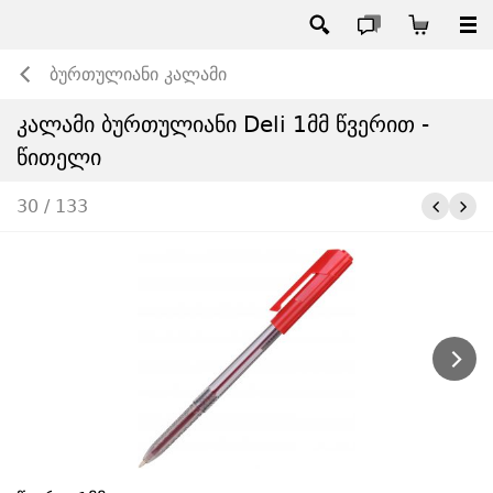
ბურთულიანი კალამი
კალამი ბურთულიანი Deli 1მმ წვერით -
წითელი
30 / 133