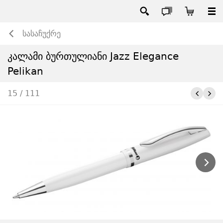
სასაჩუქრე
კალამი ბურთულიანი Jazz Elegance
Pelikan
15 / 111