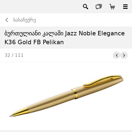
სასაჩუქრე
ბურთულიანი კალამი Jazz Noble Elegance
K36 Gold FB Pelikan
32 / 111