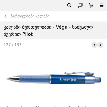
ბურთულიანი კალამი
კალამი ბურთულიანი - Véga - საშუალო
წვერით Pilot
127 / 133