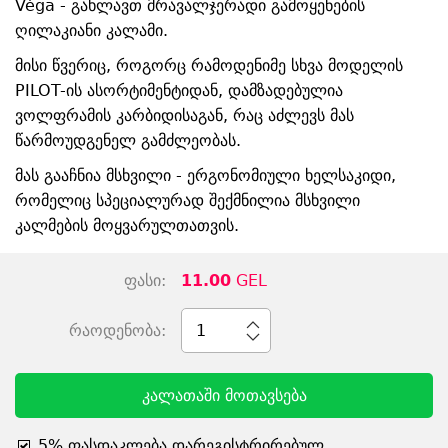
Véga - გახლავთ მრავალჯერადი გამოყენების
ღილაკიანი კალამი.
მისი წვერიც, როგორც რამოდენიმე სხვა მოდელის
PILOT-ის ასორტიმენტიდან, დამზადებულია
ვოლფრამის კარბიდისაგან, რაც აძლევს მას
წარმოუდგენელ გამძლეობას.
მას გააჩნია მსხვილი - ერგონომიული ხელსაკიდი,
რომელიც სპეციალურად შექმნილია მსხვილი
კალმების მოყვარულთათვის.
ფასი:
11.00
GEL
რაოდენობა:
1
კალათაში მოთავსება
5% ფასდაკლება დარეგისტრირებულ