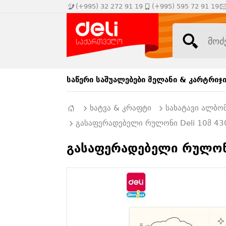
(+995) 32 272 91 19
(+995) 595 72 91 19
საწერი საშუალებები
მელანი & კარტრიჯ
ხატვა & კრაფტი
სახატავი ალბო
გასაფერადებელი რულონი Deli 10მ 43
გასაფერადებელი რულონი