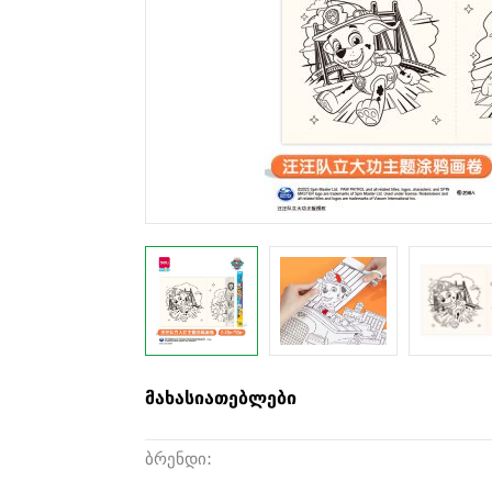
მახასიათებლები
ბრენდი: