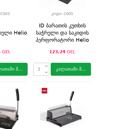
:
C003
კოდი:
C005
ID ბარათის კუთხის
რელი Helio
საჭრელი და საკიდის
პერფორატორი Helio
4
GEL
123.24
GEL
ლათაში მოთავსება
კალათაში მოთავსება