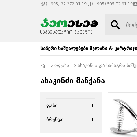
(+995) 32 272 91 19
(+995) 595 72 91 19
საწერი საშუალებები
მელანი & კარტრიჯ
ოფისი
ასაკინძი და სამაგრი საშ
ასაკინძი მანქანა
ფასი
ბრენდი