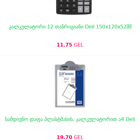
კალკულატორი 12 თანრიგიანი Deli 150x120x52მმ
11.75
GEL
სამდივნო დაფა პლასტმასის, კალკულატორით ა4 Deli
19.70
GEL