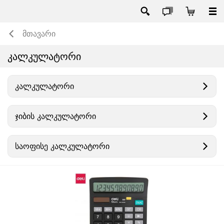
მთავარი
კალკულატორი
კალკულატორი
ჯიბის კალკულატორი
საოფისე კალკულატორი