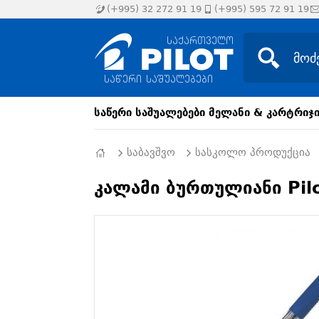
(+995) 32 272 91 19
(+995) 595 72 91 19
საწერი საშუალებები
მელანი & კარტრიჯ
საბავშვო
სასკოლო პროდუქცია
კალამი ბურთულიანი Pilo