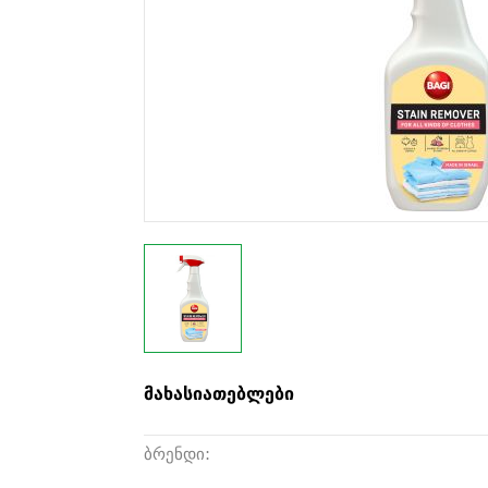
მახასიათებლები
ბრენდი: