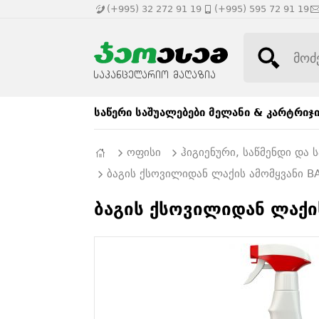
(+995) 32 272 91 19
(+995) 595 72 91 19
საწერი საშუალებები
მელანი & კარტრიჯ
ოფისი
ჰიგიენური, საწმენდი და
ბაგის ქსოვილიდან ლაქის ამომყვანი B
ბაგის ქსოვილიდან ლაქი