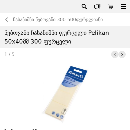
ჩასანიშნი წებოვანი 300-500ფურცლიანი
წებოვანი ჩასანიშნი ფურცელი Pelikan
50x40მმ 300 ფურცელი
1 / 5