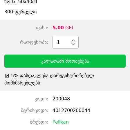
ზომა: 50x40მმ
300 ფურცელი
ფასი:
5.00
GEL
რაოდენობა:
1
კალათაში მოთავსება
5% ფასდაკლება დარეგისტრირებულ
მომხმარებლებს
კოდი:
200048
შტრიხკოდი:
4012700200044
ბრენდი:
Pelikan