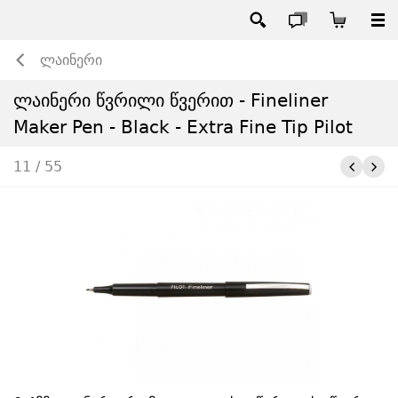
ლაინერი
ლაინერი წვრილი წვერით - Fineliner
Maker Pen - Black - Extra Fine Tip Pilot
11 / 55