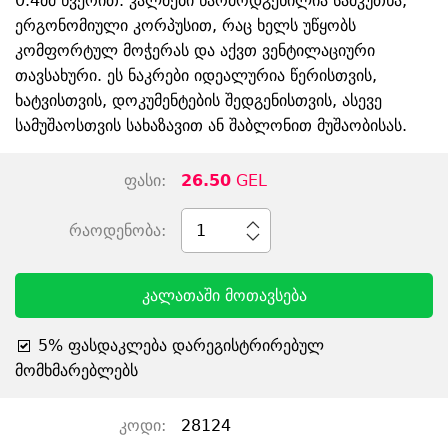
0.4მმ წვერით. კალმები წარმოდგენილია სამკუთხა,
ერგონომიული კორპუსით, რაც ხელს უწყობს
კომფორტულ მოჭერას და აქვთ ვენტილაციური
თავსახური. ეს ნაკრები იდეალურია წერისთვის,
ხატვისთვის, დოკუმენტების შედგენისთვის, ასევე
სამუშაოსთვის სახაზავით ან შაბლონით მუშაობისას.
ფასი:
26.50
GEL
რაოდენობა:
1
კალათაში მოთავსება
5% ფასდაკლება დარეგისტრირებულ
მომხმარებლებს
კოდი:
28124