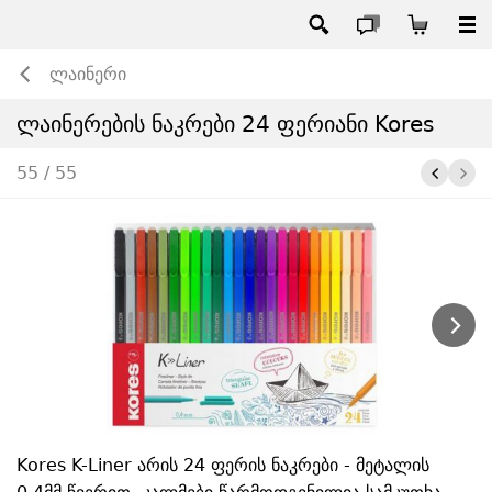
ლაინერი
ლაინერების ნაკრები 24 ფერიანი Kores
55 / 55
Kores K-Liner არის 24 ფერის ნაკრები - მეტალის