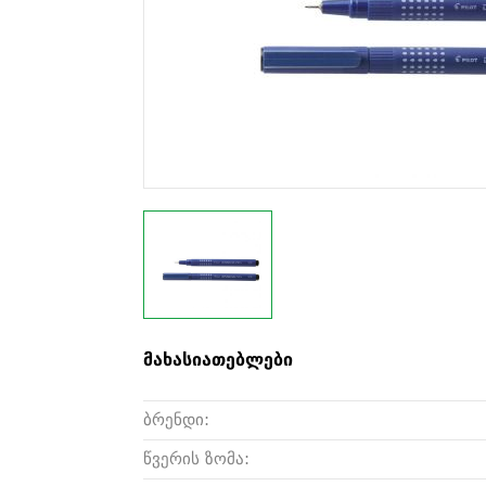
მახასიათებლები
ბრენდი:
წვერის ზომა: