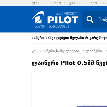
(+995) 32 272 91 19
(+995) 595 72 91 19
საწერი საშუალებები
მელანი & კარტრიჯ
საწერი საშუალებები
ლაინერი
ლაინერი Pilot 0.5მმ წვ