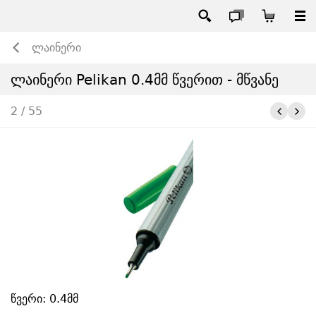
ლაინერი
ლაინერი Pelikan 0.4მმ წვერით - მწვანე
2 / 55
წვერი: 0.4მმ