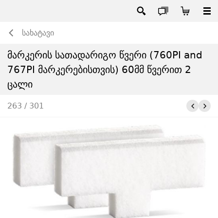
სახატავი
მარკერის სათადარიგო წვერი (760PI and
767PI მარკერებისთვის) 60მმ წვერით 2
ცალი
263 / 301