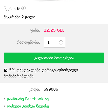
წვერი: 60მმ
შეკვრაში 2 ცალი
ფასი:
12.25
GEL
რაოდენობა:
1
კალათაში მოთავსება
5% ფასდაკლება დარეგისტრირებულ
მომხმარებლებს
კოდი:
699006
◦
გააზიარე Facebook-ზე
◦
დასვით კითხვა ნივთზე