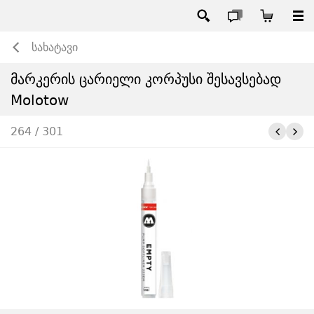
სახატავი
მარკერის ცარიელი კორპუსი შესავსებად
Molotow
264 / 301