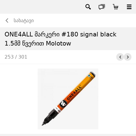
სახატავი
ONE4ALL მარკერი #180 signal black
1.5მმ წვერით Molotow
253 / 301