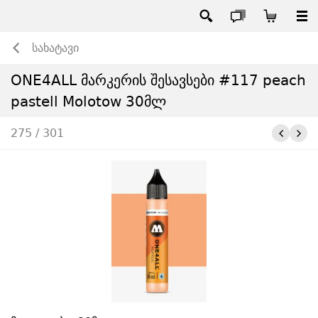
სახატავი
ONE4ALL მარკერის შესავსები #117 peach
pastell Molotow 30მლ
275 / 301