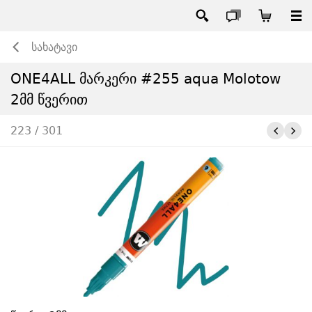
სახატავი
ONE4ALL მარკერი #255 aqua Molotow
2მმ წვერით
223 / 301