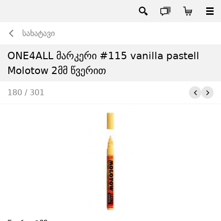
სახატავი
ONE4ALL მარკერი #115 vanilla pastell
Molotow 2მმ წვერით
180 / 301