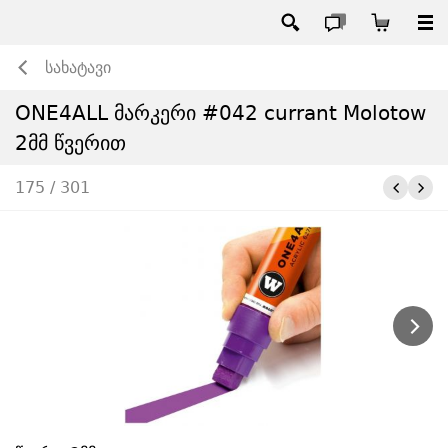
სახატავი
ONE4ALL მარკერი #042 currant Molotow
2მმ წვერით
175 / 301