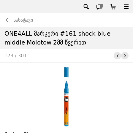
სახატავი
ONE4ALL მარკერი #161 shock blue
middle Molotow 2მმ წვერით
173 / 301